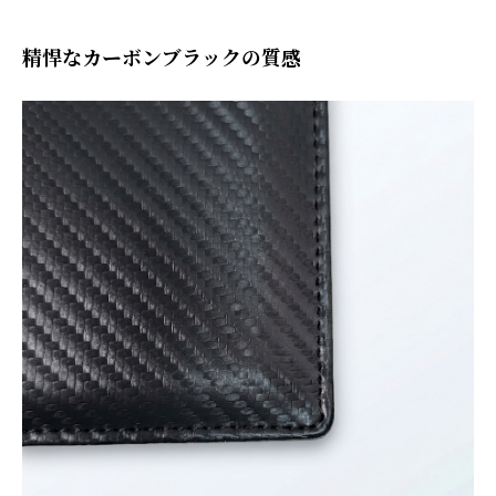
精悍なカーボンブラックの質感