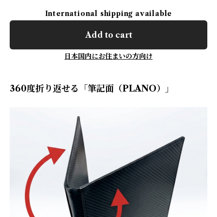
International shipping available
Add to cart
日本国内にお住まいの方向け
360度折り返せる「筆記面（PLANO）」