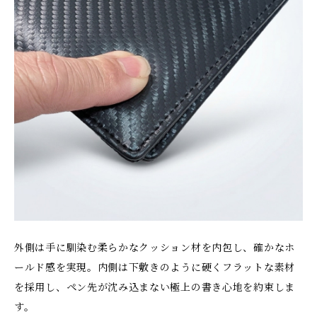
外側は手に馴染む柔らかなクッション材を内包し、確かなホ
ールド感を実現。内側は下敷きのように硬くフラットな素材
を採用し、ペン先が沈み込まない極上の書き心地を約束しま
す。