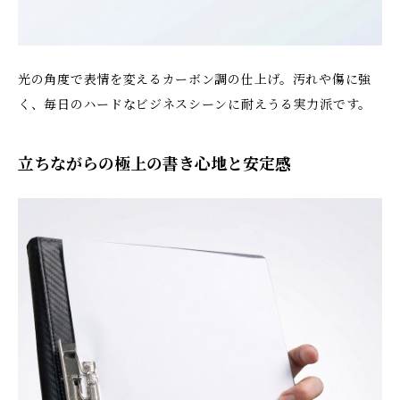
光の角度で表情を変えるカーボン調の仕上げ。汚れや傷に強
く、毎日のハードなビジネスシーンに耐えうる実力派です。
立ちながらの極上の書き心地と安定感