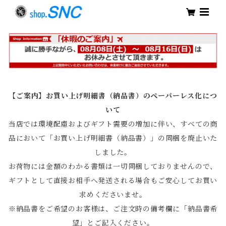
【ご案内】お買い上げ明細書（納品書）のペーパーレス化につ
いて
当店では環境配慮およびギフト需要の増加に伴い、すべての商
品において「お買い上げ明細書（納品書）」の同梱を廃止いた
しました。
お荷物には金額のわかる書類は一切同梱しておりませんので、
ギフトとして直接お相手へ発送される場合もご安心してお買い
求めくださいませ。
※納品書をご希望のお客様は、ご注文時の備考欄に「納品書希
望」とご記入ください。