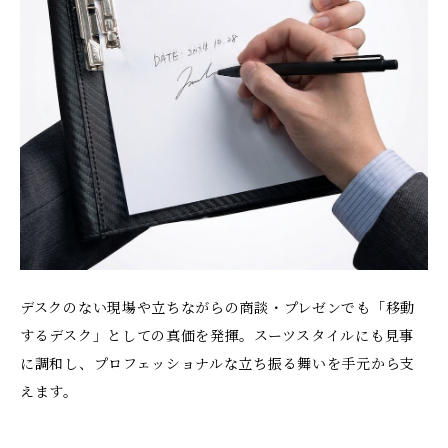
デスクのない現場や立ちながらの商談・プレゼンでも「移動
するデスク」としての真価を発揮。スーツスタイルにも見事
に調和し、プロフェッショナルな立ち振る舞いを手元から支
えます。