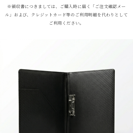
※領収書につきましては、ご購入時に届く「ご注文確認メー
ル」および、クレジットカード等のご利用明細を代わりとして
ご利用ください。