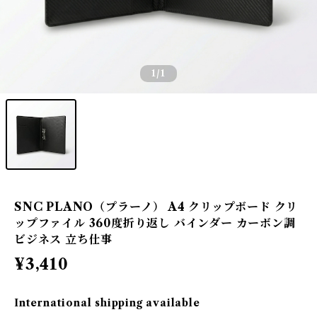
1
/1
SNC PLANO（プラーノ） A4 クリップボード クリ
ップファイル 360度折り返し バインダー カーボン調
ビジネス 立ち仕事
¥3,410
International shipping available