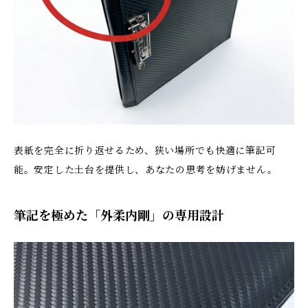
表紙を完全に折り返せるため、狭い場所でも快適に筆記可
能。安定した土台を提供し、あなたの思考を妨げません。
筆記を極めた「外柔内剛」の専用設計