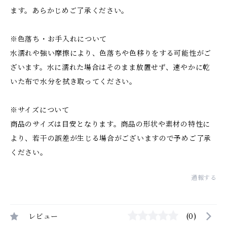
ます。あらかじめご了承ください。
※色落ち・お手入れについて
水濡れや強い摩擦により、色落ちや色移りをする可能性がご
ざいます。水に濡れた場合はそのまま放置せず、速やかに乾
いた布で水分を拭き取ってください。
※サイズについて
商品のサイズは目安となります。商品の形状や素材の特性に
より、若干の誤差が生じる場合がございますので予めご了承
ください。
通報する
レビュー
(0)